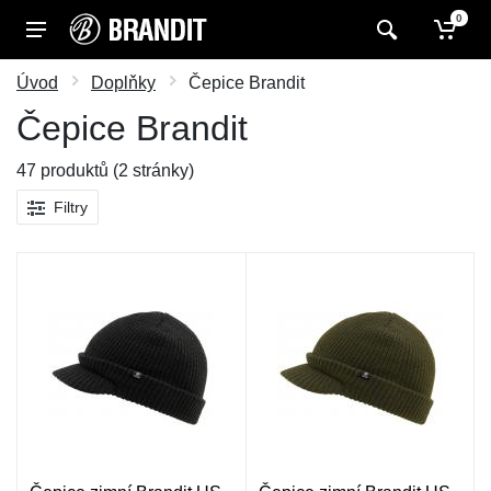
0
Úvod
Doplňky
Čepice Brandit
Čepice Brandit
47 produktů (2 stránky)
Filtry