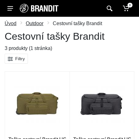
0
Úvod
Outdoor
Cestovní tašky Brandit
Cestovní tašky Brandit
3 produkty (1 stránka)
Filtry