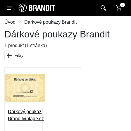
0
Úvod
Dárkové poukazy Brandit
Dárkové poukazy Brandit
1 produkt (1 stránka)
Filtry
Dárkový poukaz
Branditvintage.cz