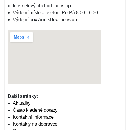
Internetový obchod: nonstop
Výdejní místo a telefon: Po-Pá 8:00-16:30
Výdejní box ArmikBox: nonstop
Další stránky:
Aktuality
Často kladené dotazy
Kontaktní informace
Kontakty na dopravce