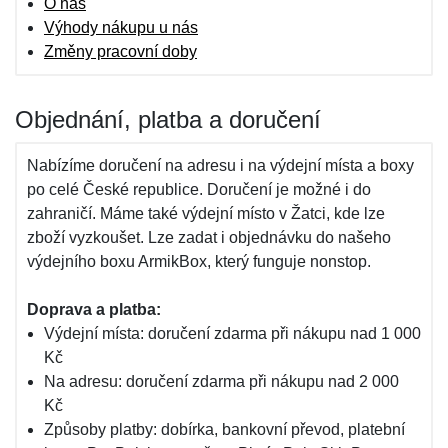
O nás
Výhody nákupu u nás
Změny pracovní doby
Objednání, platba a doručení
Nabízíme doručení na adresu i na výdejní místa a boxy
po celé České republice. Doručení je možné i do
zahraničí. Máme také výdejní místo v Žatci, kde lze
zboží vyzkoušet. Lze zadat i objednávku do našeho
výdejního boxu ArmikBox, který funguje nonstop.
Doprava a platba:
Výdejní místa: doručení zdarma při nákupu nad 1 000
Kč
Na adresu: doručení zdarma při nákupu nad 2 000
Kč
Způsoby platby: dobírka, bankovní převod, platební