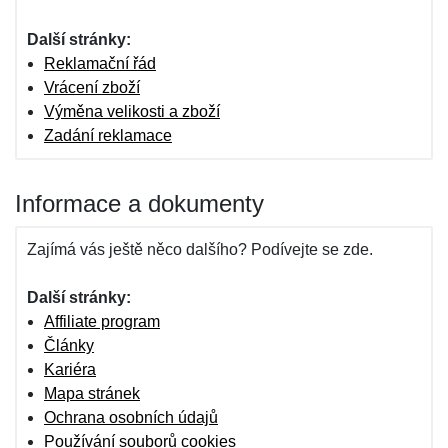
Další stránky:
Reklamační řád
Vrácení zboží
Výměna velikosti a zboží
Zadání reklamace
Informace a dokumenty
Zajímá vás ještě něco dalšího? Podívejte se zde.
Další stránky:
Affiliate program
Články
Kariéra
Mapa stránek
Ochrana osobních údajů
Používání souborů cookies