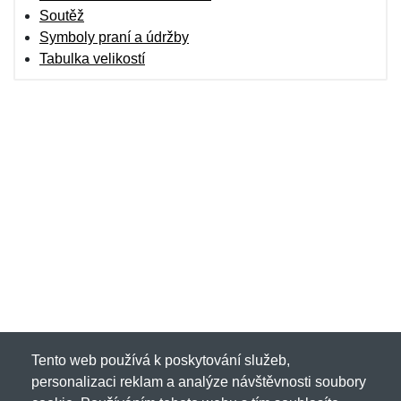
Soutěž
Symboly praní a údržby
Tabulka velikostí
Tento web používá k poskytování služeb,
personalizaci reklam a analýze návštěvnosti soubory