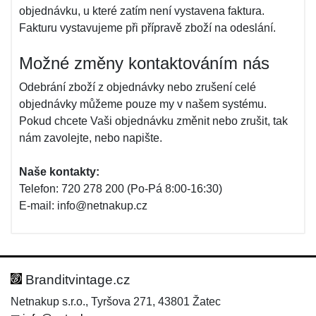
objednávku, u které zatím není vystavena faktura.
Fakturu vystavujeme při přípravě zboží na odeslání.
Možné změny kontaktováním nás
Odebrání zboží z objednávky nebo zrušení celé
objednávky můžeme pouze my v našem systému.
Pokud chcete Vaši objednávku změnit nebo zrušit, tak
nám zavolejte, nebo napište.
Naše kontakty:
Telefon: 720 278 200 (Po-Pá 8:00-16:30)
E-mail: info@netnakup.cz
Branditvintage.cz
Netnakup s.r.o., Tyršova 271, 43801 Žatec