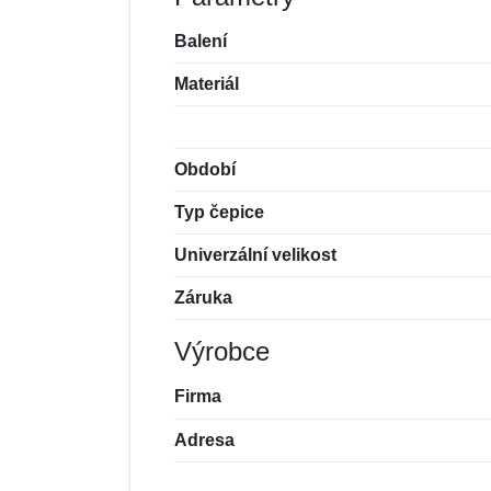
Balení
Materiál
Období
Typ čepice
Univerzální velikost
Záruka
Výrobce
Firma
Adresa