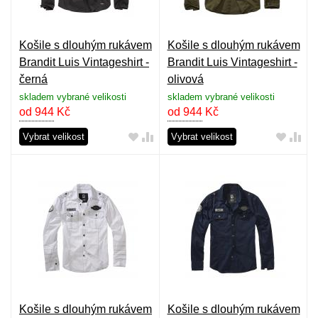
Košile s dlouhým rukávem
Košile s dlouhým rukávem
Brandit Luis Vintageshirt -
Brandit Luis Vintageshirt -
černá
olivová
skladem vybrané velikosti
skladem vybrané velikosti
od 944
Kč
od 944
Kč
Vybrat velikost
Vybrat velikost
Košile s dlouhým rukávem
Košile s dlouhým rukávem