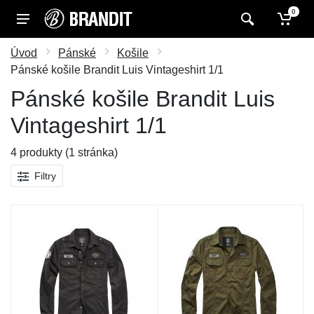
0
Úvod
Pánské
Košile
Pánské košile Brandit Luis Vintageshirt 1/1
Pánské košile Brandit Luis
Vintageshirt 1/1
4 produkty (1 stránka)
Filtry