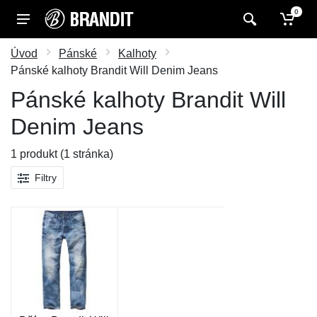
0
Úvod
Pánské
Kalhoty
Pánské kalhoty Brandit Will Denim Jeans
Pánské kalhoty Brandit Will
Denim Jeans
1 produkt (1 stránka)
Filtry