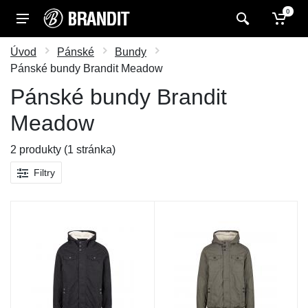
0
Úvod
Pánské
Bundy
Pánské bundy Brandit Meadow
Pánské bundy Brandit
Meadow
2 produkty (1 stránka)
Filtry