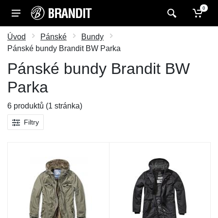
0
Úvod
Pánské
Bundy
Pánské bundy Brandit BW Parka
Pánské bundy Brandit BW
Parka
6 produktů (1 stránka)
Filtry