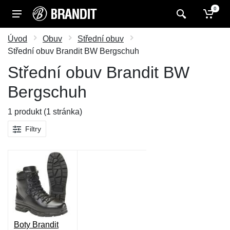
0
Úvod
Obuv
Střední obuv
Střední obuv Brandit BW Bergschuh
Střední obuv Brandit BW
Bergschuh
1 produkt (1 stránka)
Filtry
Boty Brandit