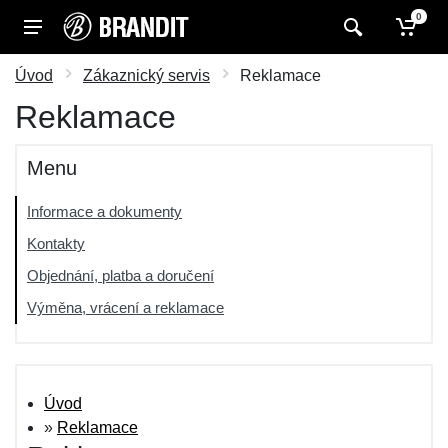
0
Úvod
Zákaznický servis
Reklamace
Reklamace
Menu
Informace a dokumenty
Kontakty
Objednání, platba a doručení
Výměna, vrácení a reklamace
Úvod
»
Reklamace