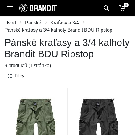
0
Úvod
Pánské
Kraťasy a 3/4
Pánské kraťasy a 3/4 kalhoty Brandit BDU Ripstop
Pánské kraťasy a 3/4 kalhoty
Brandit BDU Ripstop
9 produktů (1 stránka)
Filtry