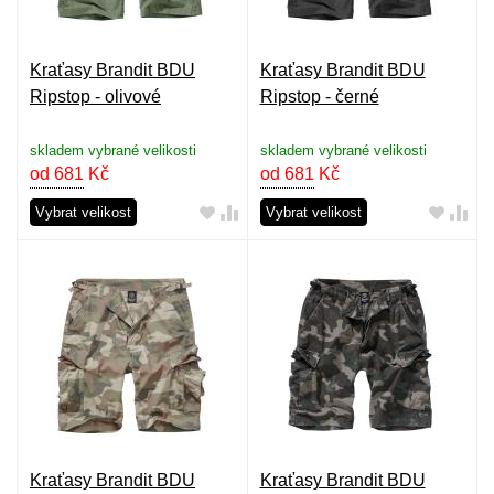
Kraťasy Brandit BDU
Kraťasy Brandit BDU
Ripstop - olivové
Ripstop - černé
skladem vybrané velikosti
skladem vybrané velikosti
od 681
Kč
od 681
Kč
Vybrat velikost
Vybrat velikost
Kraťasy Brandit BDU
Kraťasy Brandit BDU