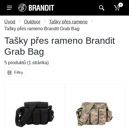
0
Úvod
Outdoor
Tašky přes rameno
Tašky přes rameno Brandit Grab Bag
Tašky přes rameno Brandit
Grab Bag
5 produktů (1 stránka)
Filtry