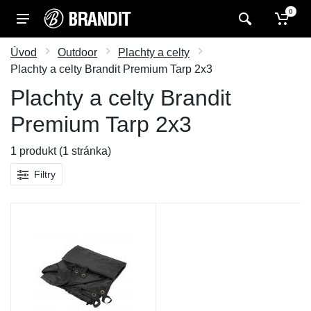
0
Úvod
Outdoor
Plachty a celty
Plachty a celty Brandit Premium Tarp 2x3
Plachty a celty Brandit
Premium Tarp 2x3
1 produkt (1 stránka)
Filtry