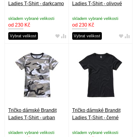
Ladies T-Shirt - darkcamo
Ladies T-Shirt - olivové
skladem vybrané velikosti
skladem vybrané velikosti
od 230
Kč
od 230
Kč
Vybrat velikost
Vybrat velikost
Tričko dámské Brandit
Tričko dámské Brandit
Ladies T-Shirt - urban
Ladies T-Shirt - černé
skladem vybrané velikosti
skladem vybrané velikosti