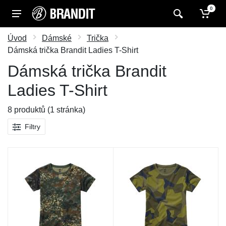
0
Úvod
Dámské
Trička
Dámská trička Brandit Ladies T-Shirt
Dámská trička Brandit
Ladies T-Shirt
8 produktů (1 stránka)
Filtry