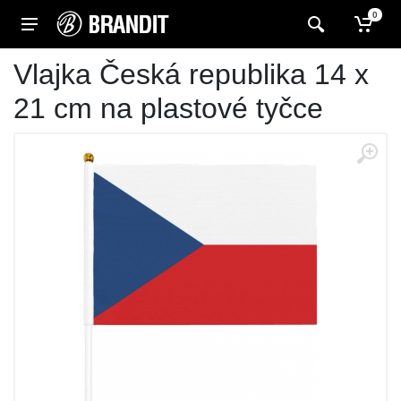
0
Vlajka Česká republika 14 x
21 cm na plastové tyčce