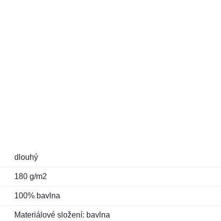
dlouhý
180 g/m2
100% bavlna
Materiálové složení: bavlna