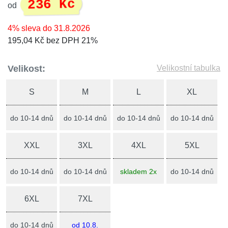
236 Kč
od
4% sleva do 31.8.2026
195,04 Kč bez DPH 21%
Velikost:
Velikostní tabulka
S
M
L
XL
do 10-14 dnů
do 10-14 dnů
do 10-14 dnů
do 10-14 dnů
XXL
3XL
4XL
5XL
do 10-14 dnů
do 10-14 dnů
skladem 2x
do 10-14 dnů
6XL
7XL
do 10-14 dnů
od 10.8.