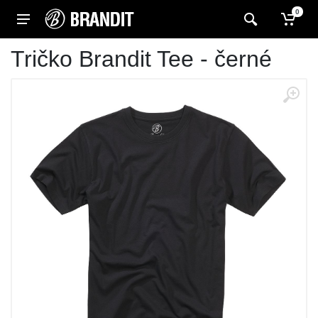
0
Tričko Brandit Tee - černé