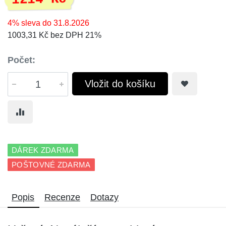
4% sleva do 31.8.2026
1003,31 Kč bez DPH 21%
Počet:
Vložit do košíku
DÁREK ZDARMA
POŠTOVNÉ ZDARMA
Popis
Recenze
Dotazy