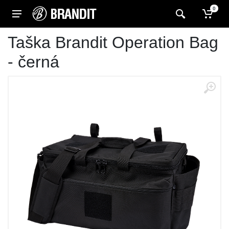
0
Taška Brandit Operation Bag
- černá