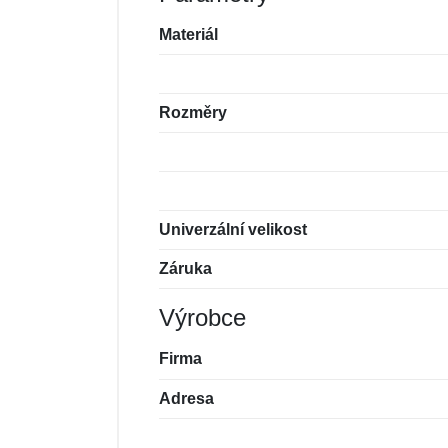
Materiál
Rozměry
Univerzální velikost
Záruka
Výrobce
Firma
Adresa