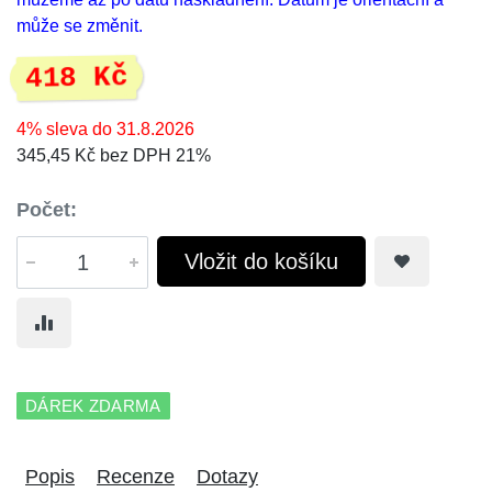
může se změnit.
418 Kč
4% sleva do 31.8.2026
345,45 Kč bez DPH 21%
Počet:
Vložit do košíku
DÁREK ZDARMA
Popis
Recenze
Dotazy