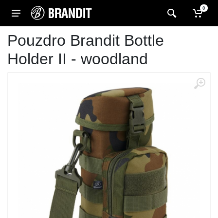
0
Pouzdro Brandit Bottle
Holder II - woodland