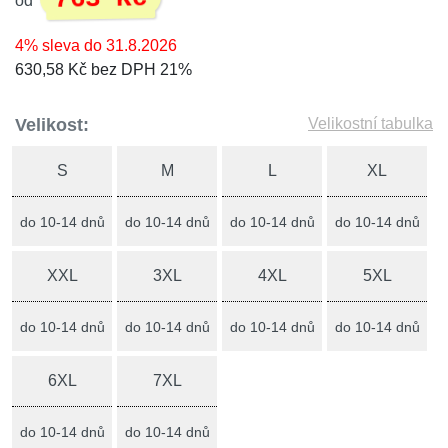
od
4% sleva do 31.8.2026
630,58 Kč bez DPH 21%
Velikost:
Velikostní tabulka
S
M
L
XL
do 10-14 dnů
do 10-14 dnů
do 10-14 dnů
do 10-14 dnů
XXL
3XL
4XL
5XL
do 10-14 dnů
do 10-14 dnů
do 10-14 dnů
do 10-14 dnů
6XL
7XL
do 10-14 dnů
do 10-14 dnů