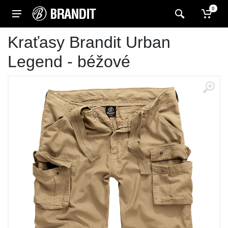
0
Kraťasy Brandit Urban
Legend - béžové