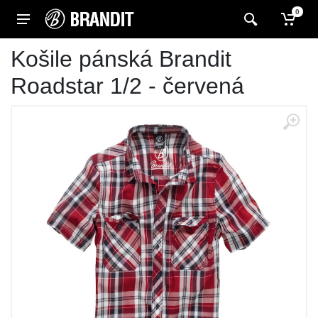
0
Košile pánská Brandit
Roadstar 1/2 - červená