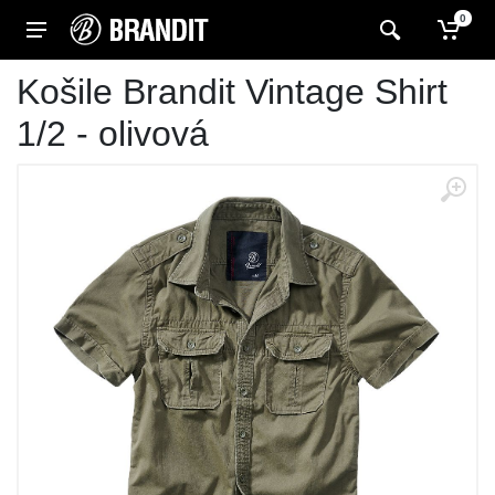
0
Košile Brandit Vintage Shirt
1/2 - olivová