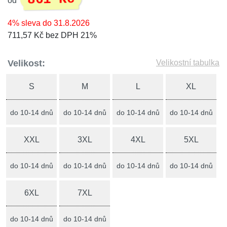
od
4% sleva do 31.8.2026
711,57 Kč bez DPH 21%
Velikost:
Velikostní tabulka
S
M
L
XL
do 10-14 dnů
do 10-14 dnů
do 10-14 dnů
do 10-14 dnů
XXL
3XL
4XL
5XL
do 10-14 dnů
do 10-14 dnů
do 10-14 dnů
do 10-14 dnů
6XL
7XL
do 10-14 dnů
do 10-14 dnů