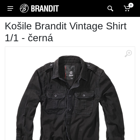
0
Košile Brandit Vintage Shirt
1/1 - černá