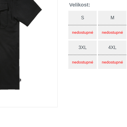
Velikost:
S
M
nedostupné
nedostupné
3XL
4XL
nedostupné
nedostupné