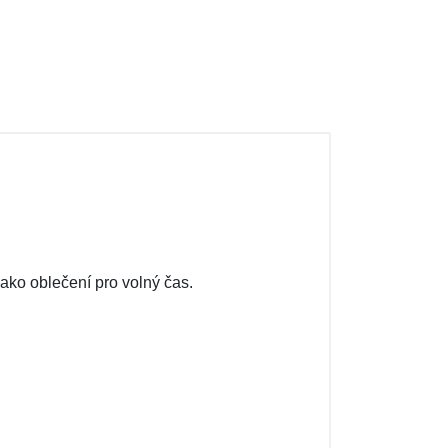
jako oblečení pro volný čas.