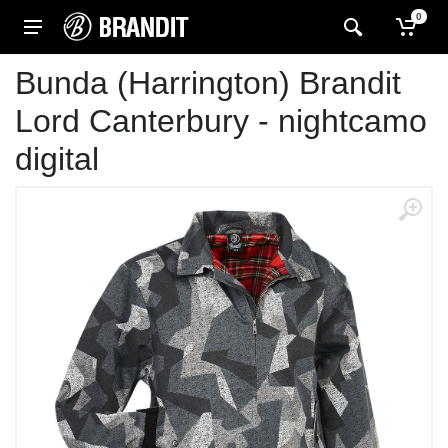
0
Bunda (Harrington) Brandit
Lord Canterbury - nightcamo
digital