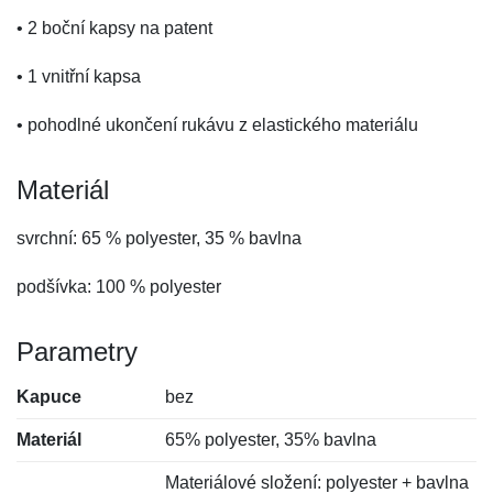
• 2 boční kapsy na patent
• 1 vnitřní kapsa
• pohodlné ukončení rukávu z elastického materiálu
Materiál
svrchní: 65 % polyester, 35 % bavlna
podšívka: 100 % polyester
Parametry
Kapuce
bez
Materiál
65% polyester, 35% bavlna
Materiálové složení: polyester + bavlna