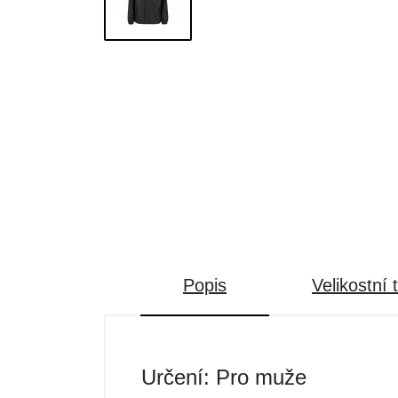
Popis
Velikostní 
Určení: Pro muže