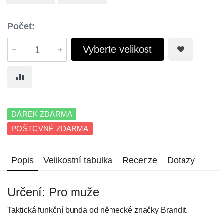
Počet:
Vyberte velikost
DÁREK ZDARMA
POŠTOVNÉ ZDARMA
Popis
Velikostní tabulka
Recenze
Dotazy
Určení: Pro muže
Taktická funkční bunda od německé značky Brandit.