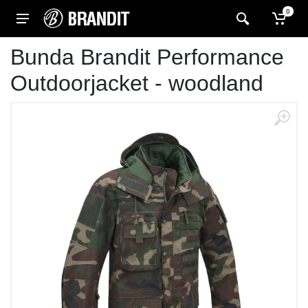
0
Bunda Brandit Performance
Outdoorjacket - woodland