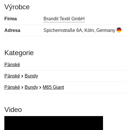
Výrobce
Firma
Brandit Textil GmbH
Adresa
Spichernstraße 6A, Köln, Germany
Kategorie
Pánské
Pánské
Bundy
Pánské
Bundy
M65 Giant
Video