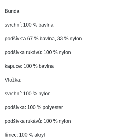
Bunda:
svrchní: 100 % bavlna
podšívk:a 67 % bavlna, 33 % nylon
podšívka rukávů: 100 % nylon
kapuce: 100 % bavlna
Vložka:
svrchní: 100 % nylon
podšívka: 100 % polyester
podšívka rukávů: 100 % nylon
límec: 100 % akryl