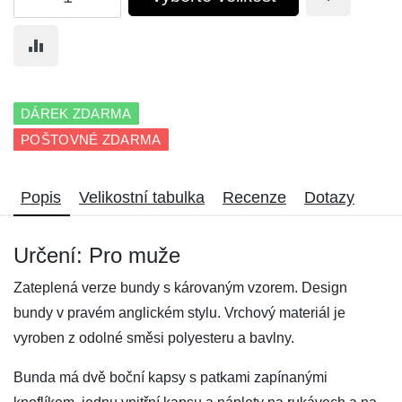
DÁREK ZDARMA
POŠTOVNÉ ZDARMA
Popis
Velikostní tabulka
Recenze
Dotazy
Určení: Pro muže
Zateplená verze bundy s károvaným vzorem. Design
bundy v pravém anglickém stylu. Vrchový materiál je
vyroben z odolné směsi polyesteru a bavlny.
Bunda má dvě boční kapsy s patkami zapínanými