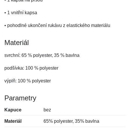
• 1 vnitřní kapsa
• pohodlné ukončení rukávu z elastického materiálu
Materiál
svrchní: 65 % polyester, 35 % bavlna
podšívka: 100 % polyester
výplň: 100 % polyester
Parametry
Kapuce
bez
Materiál
65% polyester, 35% bavlna