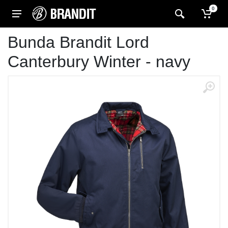
0
Bunda Brandit Lord
Canterbury Winter - navy