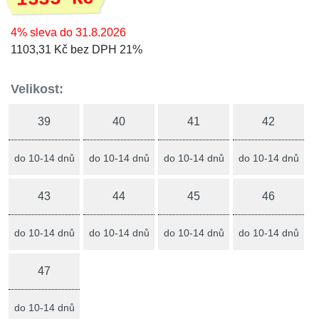
4% sleva do 31.8.2026
1103,31 Kč bez DPH 21%
Velikost:
39
40
41
42
do 10-14 dnů
do 10-14 dnů
do 10-14 dnů
do 10-14 dnů
43
44
45
46
do 10-14 dnů
do 10-14 dnů
do 10-14 dnů
do 10-14 dnů
47
do 10-14 dnů