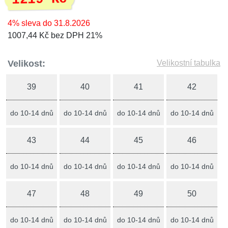
4% sleva do 31.8.2026
1007,44 Kč bez DPH 21%
Velikost:
Velikostní tabulka
39
40
41
42
do 10-14 dnů
do 10-14 dnů
do 10-14 dnů
do 10-14 dnů
43
44
45
46
do 10-14 dnů
do 10-14 dnů
do 10-14 dnů
do 10-14 dnů
47
48
49
50
do 10-14 dnů
do 10-14 dnů
do 10-14 dnů
do 10-14 dnů