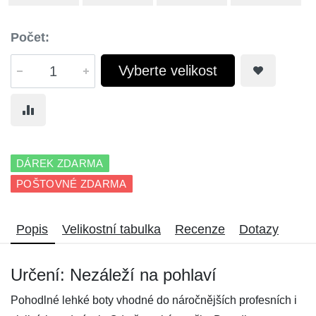
Počet:
Vyberte velikost
DÁREK ZDARMA
POŠTOVNÉ ZDARMA
Popis
Velikostní tabulka
Recenze
Dotazy
Určení: Nezáleží na pohlaví
Pohodlné lehké boty vhodné do náročnějších profesních i