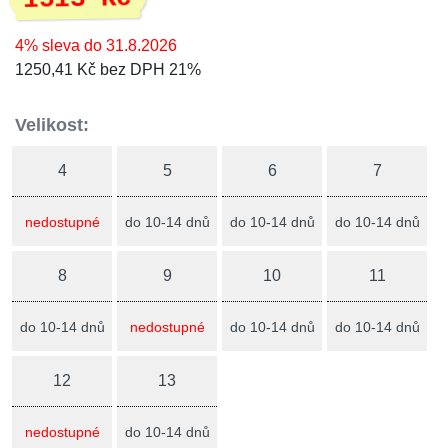
4% sleva do 31.8.2026
1250,41 Kč bez DPH 21%
Velikost:
4
5
6
7
nedostupné
do 10-14 dnů
do 10-14 dnů
do 10-14 dnů
8
9
10
11
do 10-14 dnů
nedostupné
do 10-14 dnů
do 10-14 dnů
12
13
nedostupné
do 10-14 dnů