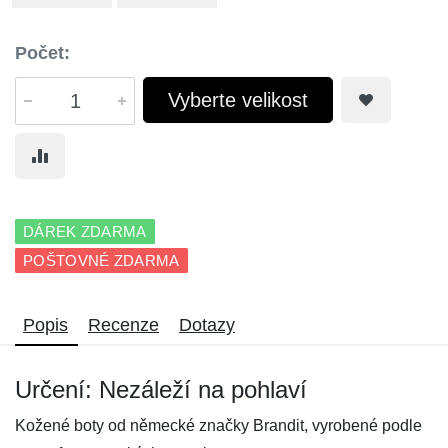
Počet:
Vyberte velikost
DÁREK ZDARMA
POŠTOVNÉ ZDARMA
Popis
Recenze
Dotazy
Určení: Nezáleží na pohlaví
Kožené boty od německé značky Brandit, vyrobené podle