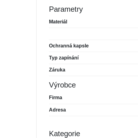
Parametry
Materiál
Ochranná kapsle
Typ zapínání
Záruka
Výrobce
Firma
Adresa
Kategorie