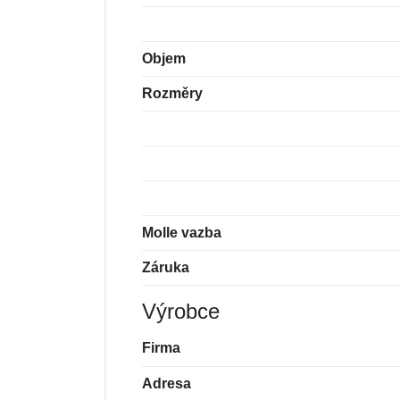
Objem
Rozměry
Molle vazba
Záruka
Výrobce
Firma
Adresa