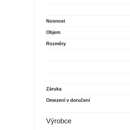
Nosnost
Objem
Rozměry
Záruka
Omezení v doručení
Výrobce