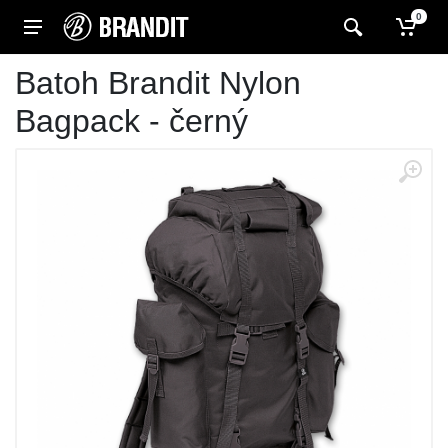
0
Batoh Brandit Nylon
Bagpack - černý