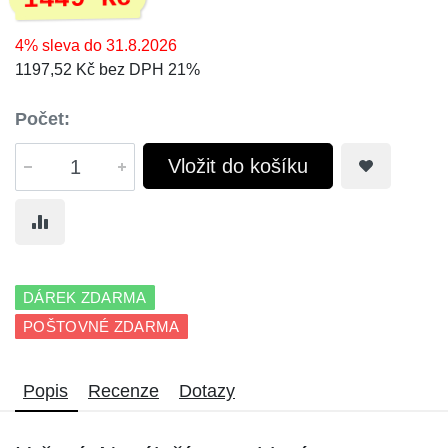
4% sleva do 31.8.2026
1197,52 Kč bez DPH 21%
Počet:
Vložit do košíku
DÁREK ZDARMA
POŠTOVNÉ ZDARMA
Popis
Recenze
Dotazy