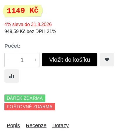
1149 Kč
4% sleva do 31.8.2026
949,59 Kč bez DPH 21%
Počet:
Vložit do košíku
DÁREK ZDARMA
POŠTOVNÉ ZDARMA
Popis
Recenze
Dotazy