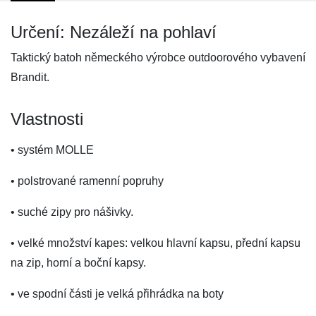
Určení: Nezáleží na pohlaví
Taktický batoh německého výrobce outdoorového vybavení
Brandit.
Vlastnosti
• systém MOLLE
• polstrované ramenní popruhy
• suché zipy pro nášivky.
• velké množství kapes: velkou hlavní kapsu, přední kapsu
na zip, horní a boční kapsy.
• ve spodní části je velká přihrádka na boty