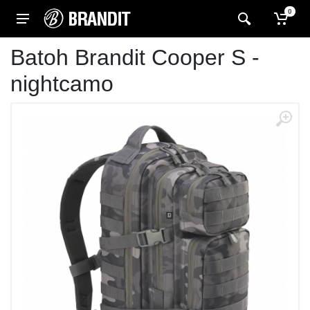
0
Batoh Brandit Cooper S -
nightcamo