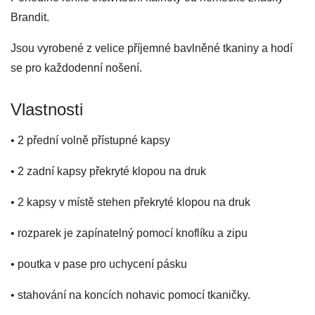
Brandit.
Jsou vyrobené z velice příjemné bavlněné tkaniny a hodí
se pro každodenní nošení.
Vlastnosti
• 2 přední volně přístupné kapsy
• 2 zadní kapsy překryté klopou na druk
• 2 kapsy v místě stehen překryté klopou na druk
• rozparek je zapínatelný pomocí knoflíku a zipu
• poutka v pase pro uchycení pásku
• stahování na koncích nohavic pomocí tkaničky.